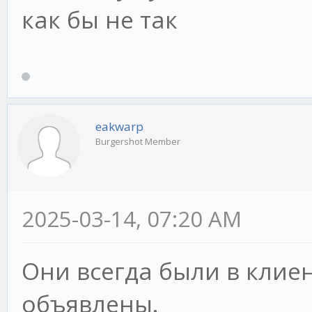
как бы не так
eakwarp
Burgershot Member
2025-03-14, 07:20 AM
Они всегда были в клиен
объявлены.