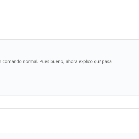
un comando normal. Pues bueno, ahora explico qu? pasa.