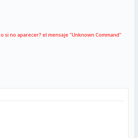
os o si no aparecer? el mensaje "Unknown Command"