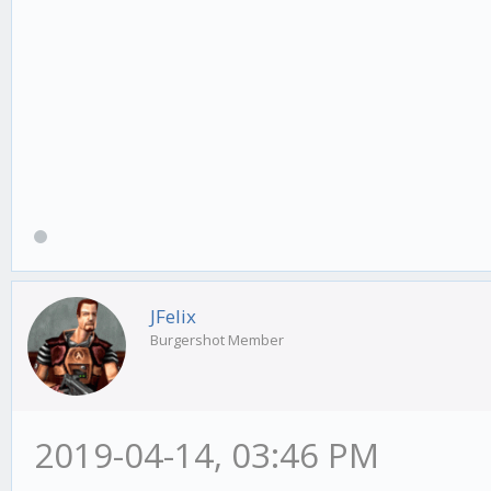
JFelix
Burgershot Member
2019-04-14, 03:46 PM