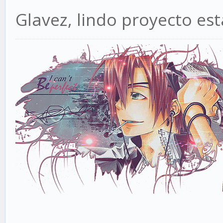
Glavez, lindo proyecto es