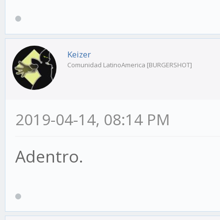
Keizer
Comunidad LatinoAmerica [BURGERSHOT]
2019-04-14, 08:14 PM
Adentro.