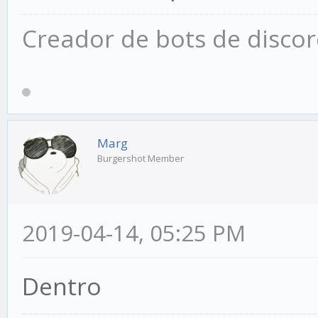
Creador de bots de disco
Marg
Burgershot Member
2019-04-14, 05:25 PM
Dentro