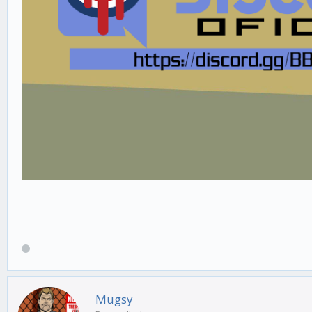
Mugsy