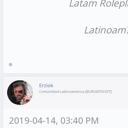
Latam Rolepl
Latinoam
Erziok
Comunidad Latinoamerica [BURGERSHOT]
2019-04-14, 03:40 PM