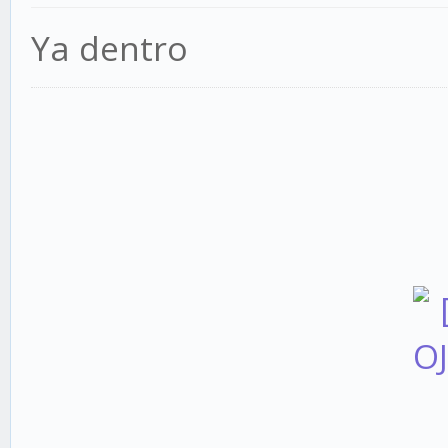
Ya dentro