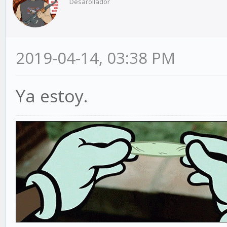
Desarollador
2019-04-14, 03:38 PM
Ya estoy.