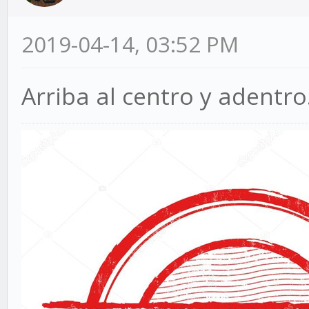
2019-04-14, 03:52 PM
Arriba al centro y adentro.