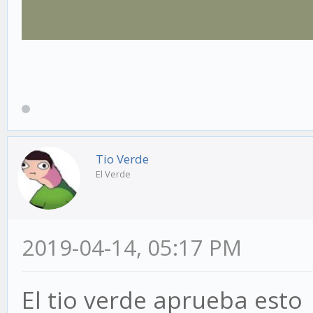
Tio Verde
El Verde
2019-04-14, 05:17 PM
El tio verde aprueba esto