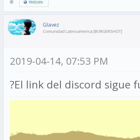
Website
Glavez
Comunidad Latinoamerica [BURGERSHOT]
2019-04-14, 07:53 PM
?El link del discord sigue