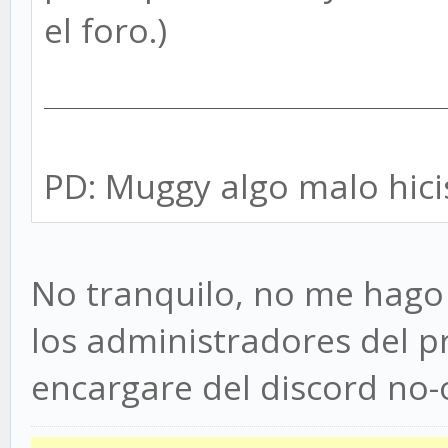
el foro.)
PD: Muggy algo malo hici
No tranquilo, no me hago
los administradores del 
encargare del discord no-o