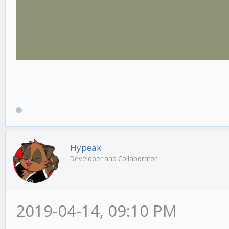
Hypeak
Developer and Collaborator
2019-04-14, 09:10 PM